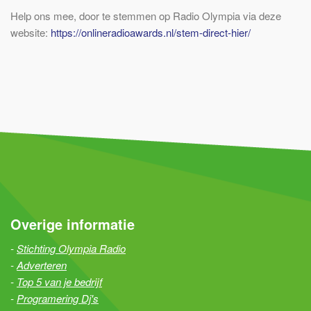
Help ons mee, door te stemmen op Radio Olympia via deze
website:
https://onlineradioawards.nl/stem-direct-hier/
Overige informatie
Stichting Olympia Radio
Adverteren
Top 5 van je bedrijf
Programering Dj's