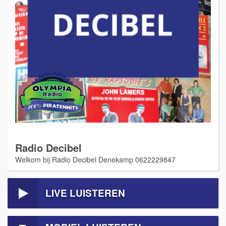
Radio Decibel
Welkom bij Radio Decibel Denekamp 0622229847
LIVE LUISTEREN