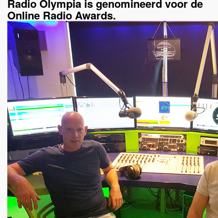
Radio Olympia is genomineerd voor de
Online Radio Awards.