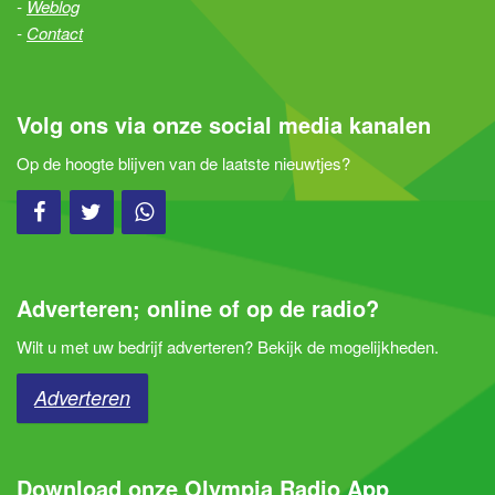
Weblog
Contact
Volg ons via onze social media kanalen
Op de hoogte blijven van de laatste nieuwtjes?
Adverteren; online of op de radio?
Wilt u met uw bedrijf adverteren? Bekijk de mogelijkheden.
Adverteren
Download onze Olympia Radio App