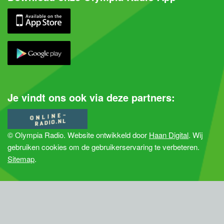
Je vindt ons ook via deze partners:
© Olympia Radio. Website ontwikkeld door
Haan Digital
. Wij
gebruiken cookies om de gebruikerservaring te verbeteren.
Sitemap
.