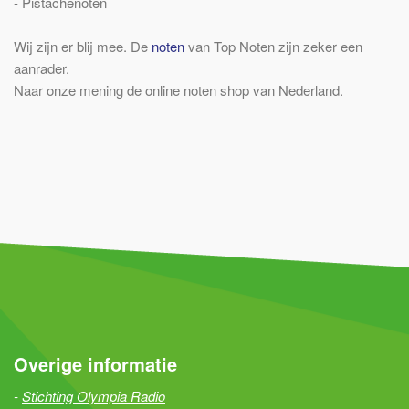
- Pistachenoten
Wij zijn er blij mee. De
noten
van Top Noten zijn zeker een
aanrader.
Naar onze mening de online noten shop van Nederland.
Overige informatie
Stichting Olympia Radio