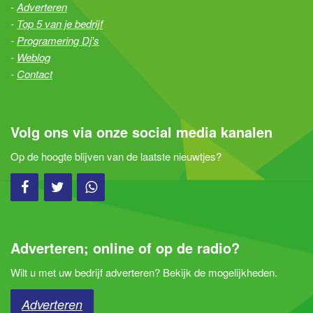
Adverteren
Top 5 van je bedrijf
Programering Dj's
Weblog
Contact
Volg ons via onze social media kanalen
Op de hoogte blijven van de laatste nieuwtjes?
Adverteren; online of op de radio?
Wilt u met uw bedrijf adverteren? Bekijk de mogelijkheden.
Adverteren