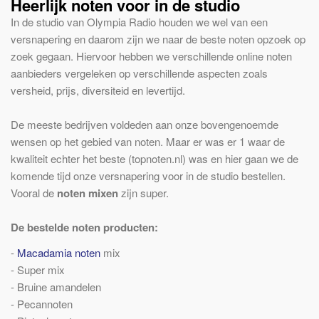
Heerlijk noten voor in de studio
In de studio van Olympia Radio houden we wel van een
versnapering en daarom zijn we naar de beste noten opzoek op
zoek gegaan. Hiervoor hebben we verschillende online noten
aanbieders vergeleken op verschillende aspecten zoals
versheid, prijs, diversiteid en levertijd.
De meeste bedrijven voldeden aan onze bovengenoemde
wensen op het gebied van noten. Maar er was er 1 waar de
kwaliteit echter het beste (topnoten.nl) was en hier gaan we de
komende tijd onze versnapering voor in de studio bestellen.
Vooral de
noten mixen
zijn super.
De bestelde noten producten:
-
Macadamia noten
mix
- Super mix
- Bruine amandelen
- Pecannoten