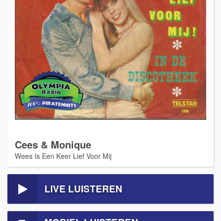
Cees & Monique
Wees Is Een Keer Lief Voor Mij
LIVE LUISTEREN