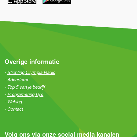
Overige informatie
Stichting Olympia Radio
Adverteren
Top 5 van je bedrijf
Programering Dj's
Weblog
Contact
Volg ons via onze social media kanalen