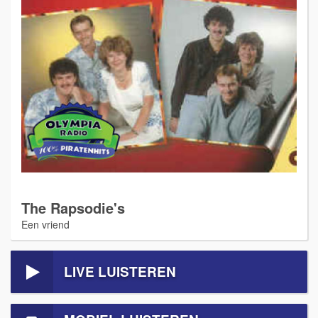
The Rapsodie's
Een vriend
LIVE LUISTEREN