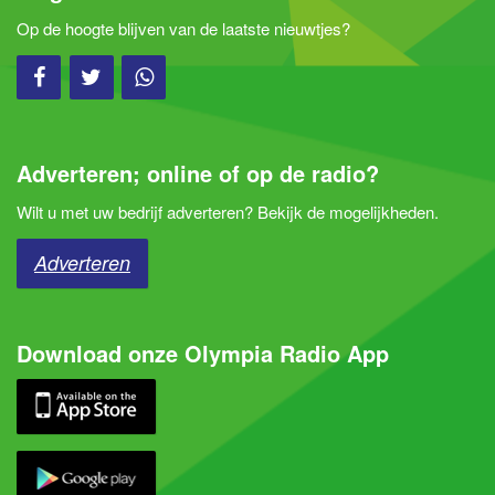
Op de hoogte blijven van de laatste nieuwtjes?
Adverteren; online of op de radio?
Wilt u met uw bedrijf adverteren? Bekijk de mogelijkheden.
Adverteren
Download onze Olympia Radio App