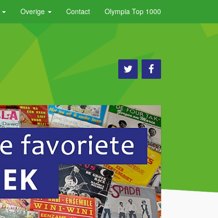
e
Overige
Contact
Olympia Top 1000