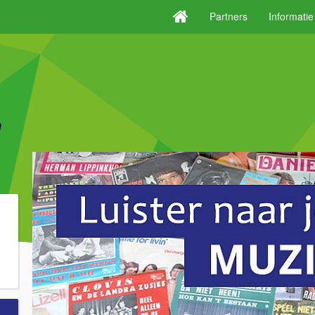
Partners
Informati