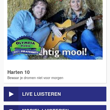
Harten 10
Bewaar je dromen niet voor morgen
LIVE LUISTEREN