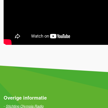
Overige informatie
Stichting Olympia Radio