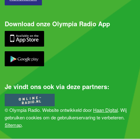
Download onze Olympia Radio App
Je vindt ons ook via deze partners:
© Olympia Radio. Website ontwikkeld door
Haan Digital
. Wij
gebruiken cookies om de gebruikerservaring te verbeteren.
Sitemap
.