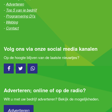
Adverteren
Top 5 van je bedrijf
Programering Dj's
Weblog
Contact
Volg ons via onze social media kanalen
Op de hoogte blijven van de laatste nieuwtjes?
Adverteren; online of op de radio?
Wilt u met uw bedrijf adverteren? Bekijk de mogelijkheden.
Adverteren